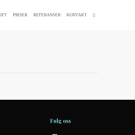
FACEBOOK
IFT
PRISER
REFERANSER
KONTAKT
Følg oss