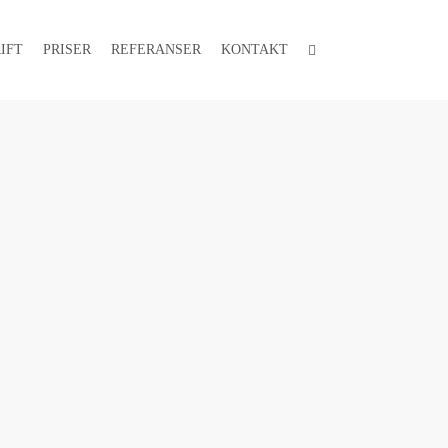
FACEBOOK
IFT
PRISER
REFERANSER
KONTAKT