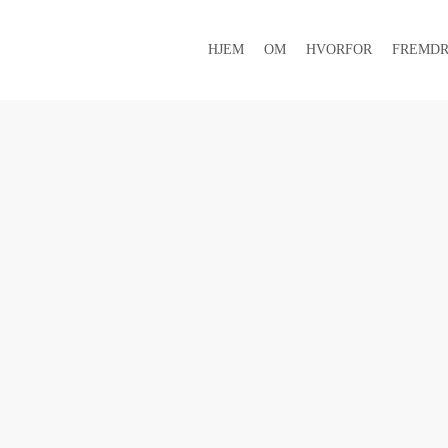
HJEM
OM
HVORFOR
FREMDR