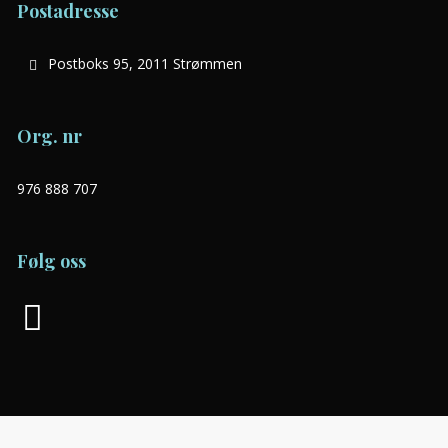
Postadresse
Postboks 95, 2011 Strømmen
Org. nr
976 888 707
Følg oss