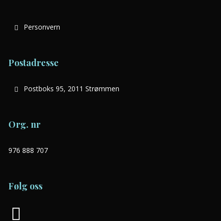
Personvern
Postadresse
Postboks 95, 2011 Strømmen
Org. nr
976 888 707
Følg oss